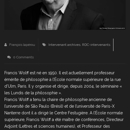
François lapérou
Intervenant archives
,
RDC-intervenants
0 Comments
Francis Wolff est né en 1950. Il est actuellement professeur
émérite de philosophie à l’École normale supérieure de la rue
d’Ulm, Paris. Il y organise et dirige, depuis 2004, le séminaire «
les Lundis de la philosophie ».
Francis Wolff a tenu la chaire de philosophie ancienne de
l’université de São Paulo (Brésil) et de l’université de Paris-X
Nanterre dont il a dirigé le Centre Festugière. A l’École normale
supérieure, Francis Wolff a été maître de conférences, Directeur
Adjoint (Lettres et sciences humaines), et Professeur des