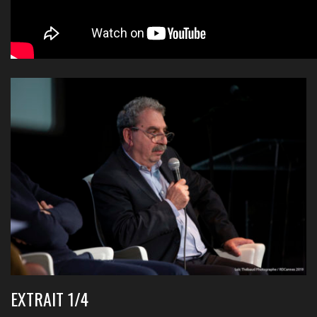
EXTRAIT 1/4