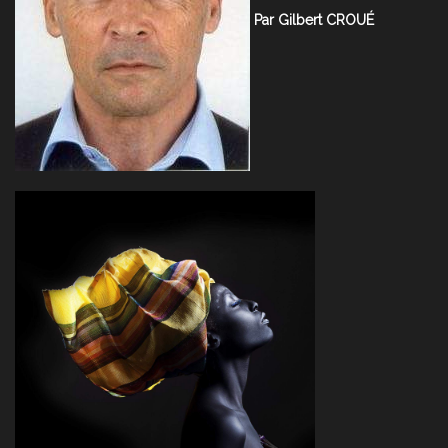
Par Gilbert CROUÉ