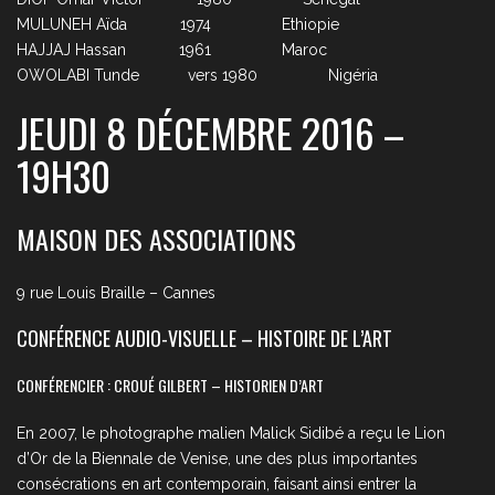
MULUNEH Aïda 1974 Ethiopie
HAJJAJ Hassan 1961 Maroc
OWOLABI Tunde vers 1980 Nigéria
JEUDI 8 DÉCEMBRE 2016 –
19H30
MAISON DES ASSOCIATIONS
9 rue Louis Braille – Cannes
CONFÉRENCE AUDIO-VISUELLE – HISTOIRE DE L’ART
CONFÉRENCIER : CROUÉ GILBERT – HISTORIEN D’ART
En 2007, le photographe malien Malick Sidibé a reçu le Lion
d’Or de la Biennale de Venise, une des plus importantes
consécrations en art contemporain, faisant ainsi entrer la