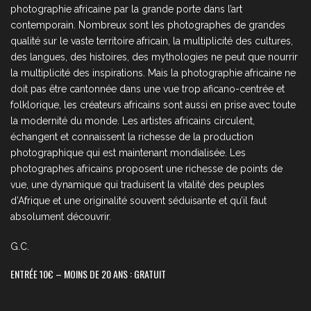
photographie africaine par la grande porte dans l’art
contemporain. Nombreux sont les photographes de grandes
qualité sur le vaste territoire africain, la multiplicité des cultures,
des langues, des histoires, des mythologies ne peut que nourrir
la multiplicité des inspirations. Mais la photographie africaine ne
doit pas être cantonnée dans une vue trop aficano-centrée et
folklorique, les créateurs africains sont aussi en prise avec toute
la modernité du monde. Les artistes africains circulent,
échangent et connaissent la richesse de la production
photographique qui est maintenant mondialisée. Les
photographes africains proposent une richesse de points de
vue, une dynamique qui traduisent la vitalité des peuples
d’Afrique et une originalité souvent séduisante et qu’il faut
absolument découvrir.
G.C.
ENTRÉE 10€ – MOINS DE 20 ANS : GRATUIT