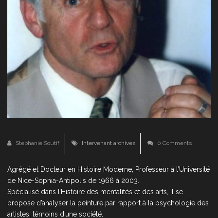
Stephanie Soutif
Intervenant archives
0 Comments
Agrégé et Docteur en Histoire Moderne, Professeur à l’Université
de Nice-Sophia-Antipolis de 1966 à 2003.
Spécialisé dans l’Histoire des mentalités et des arts, il se
propose d’analyser la peinture par rapport à la psychologie des
artistes, témoins d’une société.