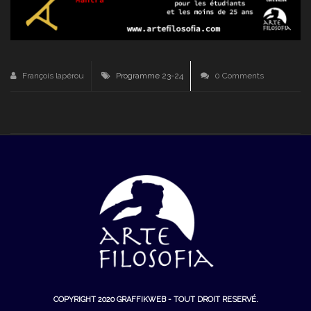
François lapérou
Programme 23-24
0 Comments
COPYRIGHT 2020
GRAFFIKWEB
- TOUT DROIT RESERVÉ.