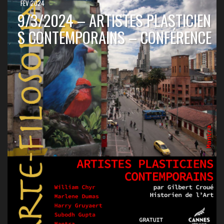
FÉV 2024
9/3/2024 – ARTISTES PLASTICIEN
S CONTEMPORAINS – CONFÉRENCE