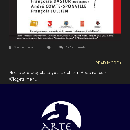
Stephanie Soutif
0 Comments
READ MORE
Please add widgets to your sidebar in Appearance /
Widgets menu.