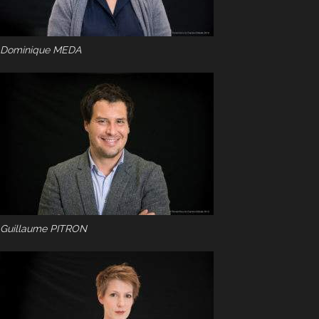
Dominique MEDA
Guillaume PITRON