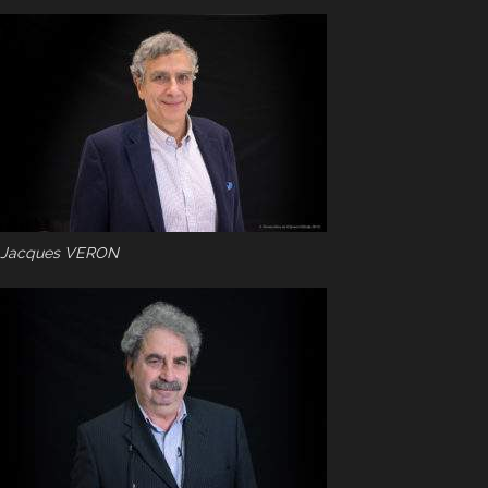
Jacques VERON