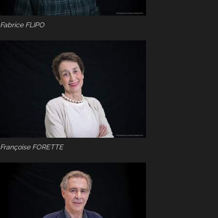
Fabrice FLIPO
Françoise FORETTE