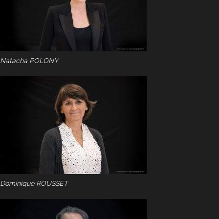
Natacha POLONY
Dominique ROUSSET