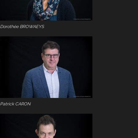
Dorothée BROWAEYS
Patrick CARON