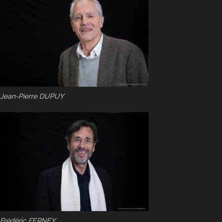
Jean-Pierre DUPUY
Frédéric FERNEY