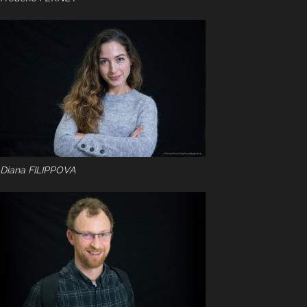
Diana FILIPPOVA