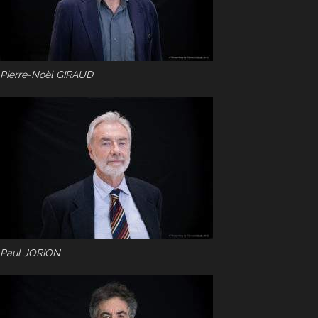
Pierre-Noël GIRAUD
Paul JORION