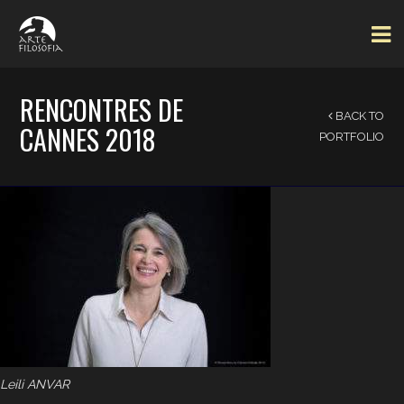
RENCONTRES DE
BACK TO
CANNES 2018
PORTFOLIO
Leili ANVAR