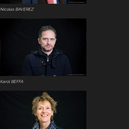
Nicolas BAVEREZ
Karol BEFFA