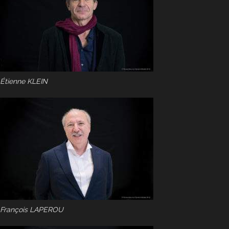
Étienne KLEIN
François LAPEROU