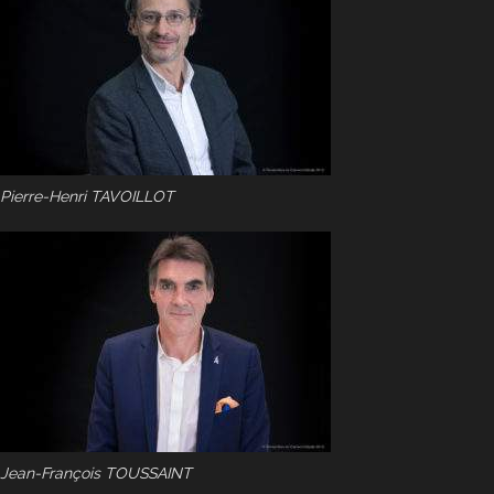
Pierre-Henri TAVOILLOT
Jean-François TOUSSAINT