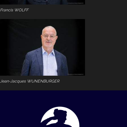
Francis WOLFF
Jean-Jacques WUNENBURGER