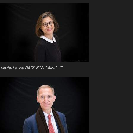
Marie-Laure BASILIEN-GAINCHE