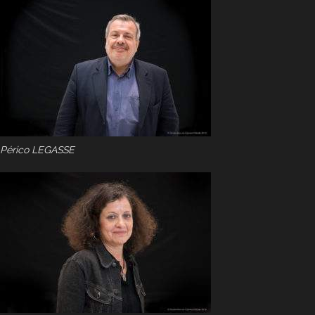
Périco LEGASSE