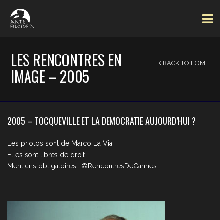
LES RENCONTRES EN
BACK TO HOME
IMAGE – 2005
2005 – TOCQUEVILLE ET LA DEMOCRATIE AUJOURD’HUI ?
Les photos sont de Marco La Via.
Elles sont libres de droit.
Mentions obligatoires : ©RencontresDeCannes