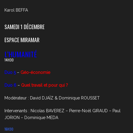
Karol BEFFA
SAMEDI 1 DÉCEMBRE
ESPACE MIRAMAR
L’HUMANITÉ
14H30
Duo 5
–
Géo-économie
Duo 6
–
Quel travail et pour qui ?
Modérateur : David DJAÏZ & Dominique ROUSSET
Intervenants : Nicolas BAVEREZ – Pierre-Noël GIRAUD – Paul
JORION – Dominique MEDA
16H30