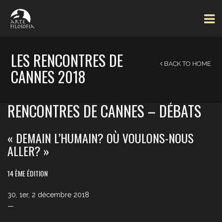
LES RENCONTRES DE
BACK TO HOME
CANNES 2018
RENCONTRES DE CANNES – DÉBATS
« DEMAIN L’HUMAIN? OÙ VOULONS-NOUS
ALLER? »
14 ÈME ÉDITION
30, 1er, 2 décembre 2018
—