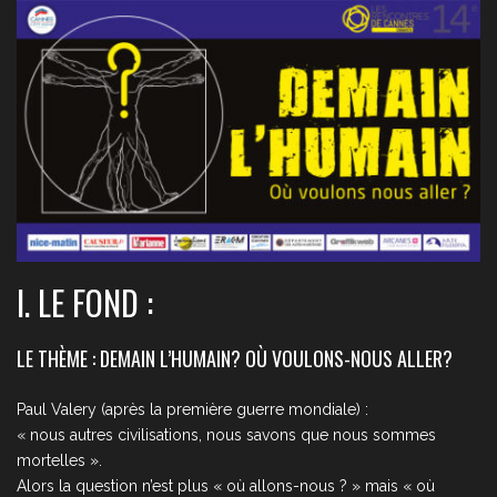
I. LE FOND :
LE THÈME : DEMAIN L’HUMAIN? OÙ VOULONS-NOUS ALLER?
Paul Valery (après la première guerre mondiale) :
« nous autres civilisations, nous savons que nous sommes
mortelles ».
Alors la question n’est plus « où allons-nous ? » mais « où