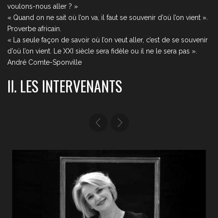
voulons-nous aller ? »
« Quand on ne sait où l’on va, il faut se souvenir d’où l’on vient ».
Proverbe africain.
« La seule façon de savoir où l’on veut aller, c’est de se souvenir
d’où l’on vient. Le XXI siècle sera fidèle ou il ne le sera pas ».
André Comte-Sponville
II. LES INTERVENANTS