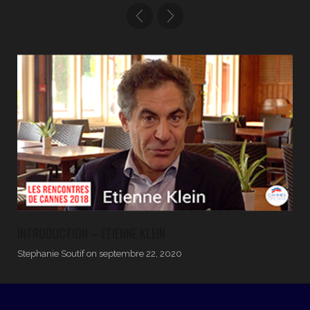
INTRODUCTION – ETIENNE KLEIN
Stephanie Soutif
on
septembre 22, 2020