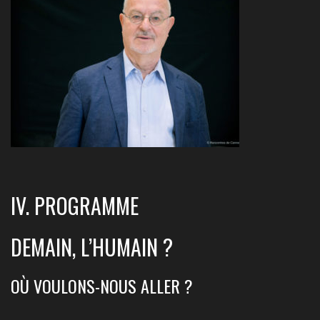
IV. PROGRAMME
DEMAIN, L’HUMAIN ?
OÙ VOULONS-NOUS ALLER ?