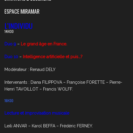
ESPACE MIRAMAR
L’INDIVIDU
14H30
Duo 9
–
Le grand âge en France.
Duo 10
–
Intelligence artificielle et puis…?
Modérateur : Renaud DELY
Intervenants : Diana FILIPPOVA – Françoise FORETTE – Pierre-
Henri TAVOILLOT – Francis WOLFF.
16H30
Lecture et improvisation musicale
Leili ANVAR – Karol BEFFA – Frédéric FERNEY.